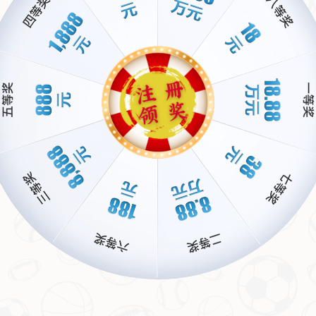
如果阿隆索真的入主伯纳乌，他将面临不小的挑战。首先是如何整合
现有阵容，特别是年轻球员如贝林厄姆、维尼修斯等，与老将如莫德
里奇、克罗斯之间的平衡需要妥善处理。其次，西甲和欧冠的双线作
战对任何教练都是巨大考验，
如何在高压环境下保持稳定
将是检验他
能力的关键。