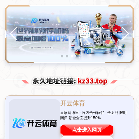
首页
>
新闻中心
新闻中心
公司新闻
行业动态
新闻中心
罗马诺：阿隆索确认接手皇马，静待安切洛蒂完成离任程序
作者：爱游戏官网
发布时间：2026-08-09T00:10:08+08:00
点击：
引言：皇马新帅传闻引发热议
最近，足球圈内最热门的话题莫过于皇家马德里的主教练更替。据知