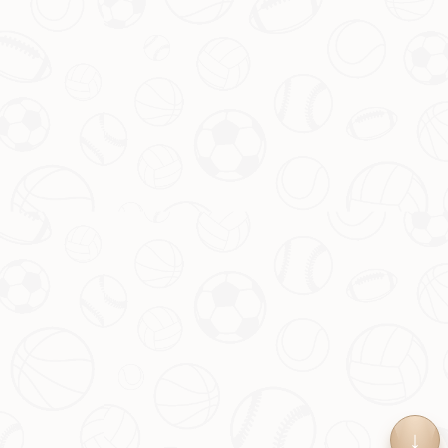
。
速度以及场上默契总能点燃观众的热情。这次通过对手退赛直
望他们能抓住这次机会，一路过关斩将，最终站上最高领奖
许多人对这对中国组合的表现充满期待。无论接下来的比赛结
一篇:
拳拳震撼的KO战绩，六连胜的他能否掀起“斯特林风暴”？
街道