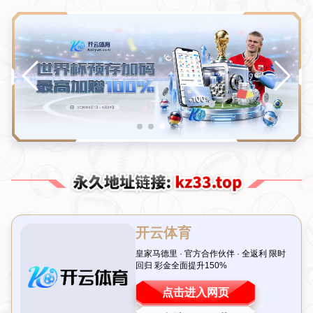
首页
>
新闻中心
新闻中心
公司新闻
行业动态
新闻中心
国米7-6力克巴萨，欧冠史上最精彩半决赛？
作者：爱游戏官网
发布时间：2026-08-08T00:10:05+08:00
点击：
引言：一场载入史册的欧冠经典对决
在足球的世界里，欧冠半决赛往往是激情与戏剧性的巅峰舞台。而当