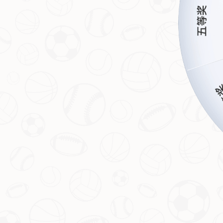
手机：13870885942
邮箱：admin@zh-c7-ayx.com
地址：内蒙古自治区通辽市霍林郭勒市珠
斯花街道