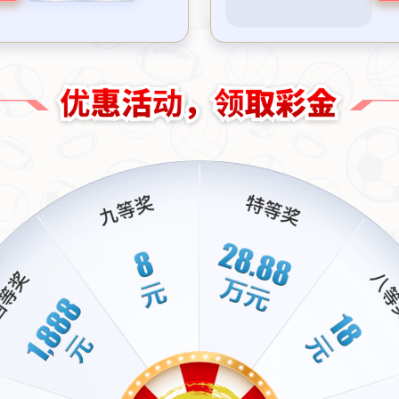
。然而，这种“硬挤中路”的策略效果并不理想。数据显示，他在比赛中的
防守时，他的突破显得有些盲目，甚至多次丢失球权。对此，有评论认为
性。
钟的一次进攻为例，当时皇马获得快速反击机会，
维尼修斯
选择从中路强行
也让场边的安切洛蒂皱起了眉头。显然，他的这种踢法在一定程度上打乱
警告：团队优先于个人英雄主义
epair斯在比赛中的表现，主教练安切洛蒂赛后发出了明确的警告。据西
要更多的整体配合，而不是依赖个人的单打独斗。安帅强调：“我们的进攻
非空穴来风。作为一名经验丰富的教练，安帅深知在面对像马竞这样防守
斯
能在未来的比赛中更多地拉开宽度，利用自己的速度优势撕开对手防线
德比的关键节点：攻守失衡下的教训
赛，马德里德比的胜负其实在一些关键节点上已见分晓。皇马在上半场占
效利用。而反观马竞，他们通过精准的长传和快速转移，不断冲击皇马防
是，当
维尼repair斯
尝试回撤参与防守时，虽然展现了积极的态度，但他
的情况，正是安帅所担忧的。如果无法合理分配体能和位置，整个队伍的