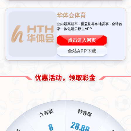
静和稳定让人叹服。而这一切，都离不开迪亚斯在前场的积极拼抢和
突破。可以说，这位葡萄牙前锋用实际行动证明了自己的价值。
三：萨拉赫的致命一击-法老的王者风范
如果说迪亚斯是打开胜利之门的钥匙，那么萨拉赫就是锁住胜局的那