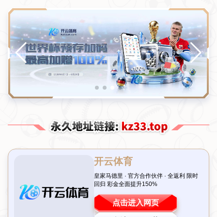
首页
>
新闻中心
新闻中心
公司新闻
行业动态
新闻中心
角球绝技破网 内马尔喜获首粒'奥运金球
作者：爱游戏官网
发布时间：2026-08-09T00:10:08+08:00
点击：
在足球的世界里，有些瞬间注定被载入史册。巴西球星内马尔以一记
令人叹为观止的角球直接破门，成功打进了个人职业生涯的首个“
奥林