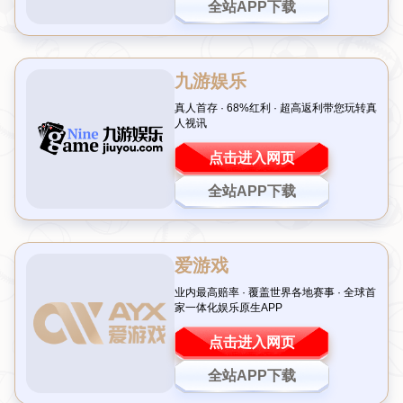
匹克进球
”。这一精彩时刻不仅展现了他的技术实力，也让全球球迷为
之沸腾。今天，我们就来聊聊这一历史性进球背后的故事，以及它对
内马尔职业生涯的意义。
什么是奥林匹克进球
首先，让我们了解一下“
奥林匹克进球
”的概念。这一术语通常指通过
角球直接得分的情况，因其难度极高且极为罕见，被视为足球场上的
“奇迹”。球员需要在角球开出时精准控制力量和弧线，让皮球绕过防
守球员和守门员直接飞入球网。这样的进球不仅需要超凡的技术，还
得有几分运气的加持。而内马尔此次的角球直接破门，正是对这一定
义的最好诠释。