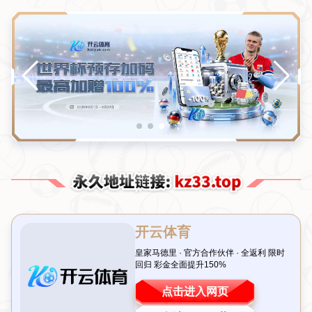
首页
>
新闻中心
新闻中心
公司新闻
行业动态
新闻中心
记者：费内巴切向戴维口头提出3年5500万欧合同，球员不
着急决定
作者：爱游戏官网
发布时间：2026-08-08T00:10:05+08:00
点击：
近来，欧洲足球转会市场持续火热，而土耳其豪门费内巴切则成为了
焦点之一。据记者爆料，俱乐部已向备受瞩目的球星乔纳森·戴维提出