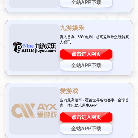
了一份
3年价值5500万欧元的口头合同报价
。然而，这位年轻前锋似
乎并不急于对未来做出最终决定。
费内巴切展现雄心 打造更强阵容
作为土超联赛中的传统劲旅，费内巴切近年来不断加强球队实力，希
望重返欧洲足坛舞台中央。这一次对乔纳森·戴维的大手笔报价再次体
现了他们的野心。
5500万欧元的总价以及为期三年的合作内容，无疑证明了球队对于这
名前锋极高的欣赏度与诚意
。在当前经济环境下，这是一个相当亮眼