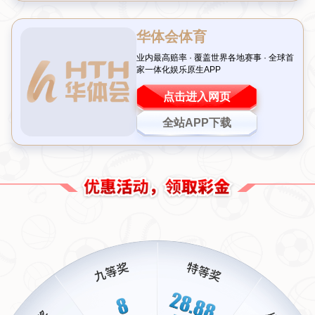
且吸引人的条件。但毫无疑问，大牌球员往往需要时间权衡利弊，因
此短时间里是否能达成协议仍是未知数。
乔纳森·戴维：天赋异禀、身价攀升的新星
谈到目标人物，我们不得不提及乔纳森·戴维。他不仅是加拿大国家队
的重要依仗，还凭借自己过硬的数据和良好的职业道德赢得不少顶级
俱乐部青睐。从北美崭露头角，到效力法甲豪门里尔时拿下2021赛季
法甲冠军，他已经用实力证明自己的潜力绝非寻常。同样值得关注的
是，在过去几个赛季中，这名22岁的前锋多次上演关键破门，一度跻
身该联赛射手榜前列。
他的竞技状态、成熟打法正是许多精英球队梦寐以求的一部分。然而
正因如此，不少人猜测他可能会将目光投向五大联赛中的那些提供更
多竞争平台和曝光机会的大牌俱乐部。例如，据外媒透露，英超、西
甲有几家财大气粗的“买方”也一直在暗中观察他的动向，所以他才显
得颇具选择余地与主动权。这种情况下，他“不着急决定”的态度或许
也是情理之中——每一步都关乎职业生涯规划，没有人希望草率行
事。
案例分析：逐步走红但谨慎待约 带来的新趋势启发
纵观整个行业发展轨迹，对于像把控个人发展的后起之秀而言，他们
愈发注重建立适合个人特点+长期稳定提升体系化思路布局模式代替