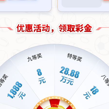
必经之路，也是实现国家队成绩突破的基础。
次推出的发展计划，正是瞄准了这一痛点。通过系统的培训、实践机会以
队储备更多“自己人”。
解析：全方位支持体系
，这一
本土教练发展计划
涵盖了多个维度，力求为参与者提供全方位的成
，内容包括战术分析、心理辅导以及团队管理等核心技能。其次，计划将
练，甚至在部分比赛中临时执教，以便积累经验。
还设立了专项资金，用于资助有潜力的年轻教练前往欧洲或其他足球发达地
念带回国内，形成良性循环。
：李铁的成功给我们什么启示
练，就不得不提李铁。作为前国足主帅，他在执教武汉卓尔时展现了出色
铁的成功并非偶然
，他在球员时期就积累了丰富的经验，退役后又不断学
s 完全有能力在高水平舞台上证明自己，前提是需要机会和系统的支持。
的计划，正是要为更多“下一个李铁”铺路。通过搭建平台、提供资源，让那些默
战与未来展望
coaching 的培养并非一朝一夕之事。当前，许多年轻 coaches 