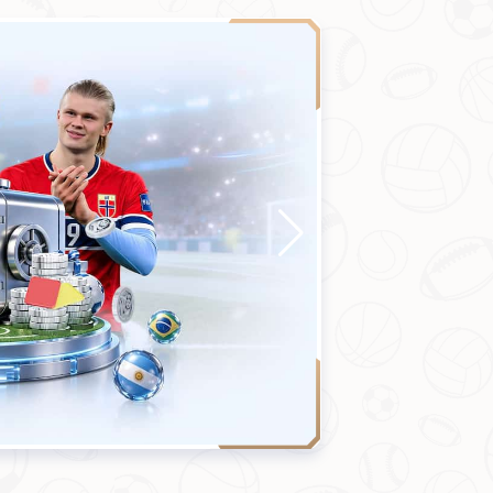
企业邮箱：admin@zh-c7-ayx.com
网
产品中心
新闻中心
联系爱游戏官网