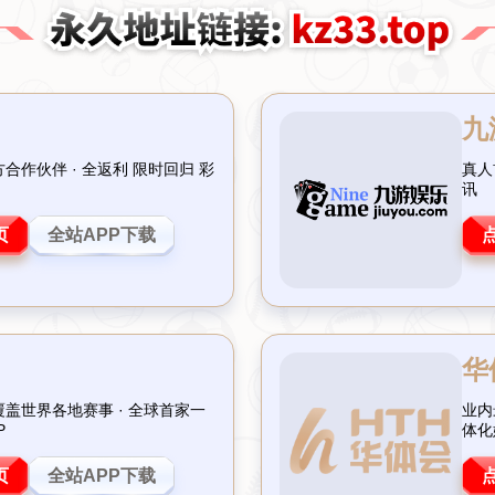
心
中超联赛推出本土教练
作者：爱游戏官网
发布时间：2026-08-08T00:
里，教练的作用至关重要，他们不仅是战术的制定者，更是球队精神的引
培养无疑是其中的关键一环。近日，中超联赛正式宣布启动
本土教练发展
看到了未来的曙光。让我们一起走进这个计划，了解它如何助力中国足球
培养为何如此重要
的发展历程中，外籍教练常常占据主导地位，他们带来了先进的理念和技
解中国球员的特点和文化背景，还能在长期发展中形成具有中国特色的足