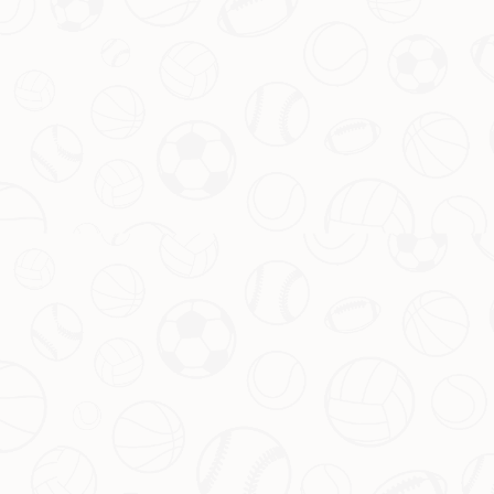
，中超联赛的支持无疑迈出了关键一步。相信随着时间的推移，这项
发展
的长远发展打下坚实基础。
：
澳洲幸运10开奖直播官网-幸运十计划号码预测最新APP下载
盘】西蒙尼犹豫马竞疲软 “哀兵”皇马反显狼性
下一篇:
报道称：