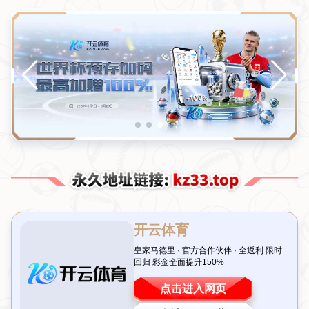
首页
>
新闻中心
新闻中心
公司新闻
行业动态
新闻中心
巴萨展望未来：加维期盼下赛季全线争冠
作者：爱游戏官网
发布时间：2026-08-08T00:10:05+08:00
点击：
在足球世界，巴塞罗那俱乐部一直以其独特的风格和辉煌的历史闪耀
全球。而球队中年轻而潜力无限的球员，加维，近期的一番话不仅展