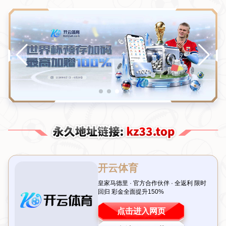
首页
>
新闻中心
新闻中心
公司新闻
行业动态
新闻中心
佩杜拉：佛罗伦萨拒绝支付1700万欧元收购古德蒙德松
作者：爱游戏官网
发布时间：2026-08-09T00:10:08+08:00
点击：
前言：为何佛罗伦萨选择放弃高价买断古德蒙德松？背后的深层原因
是什么？这一决定或许远非表面数字那么简单。通过本篇文章，我们