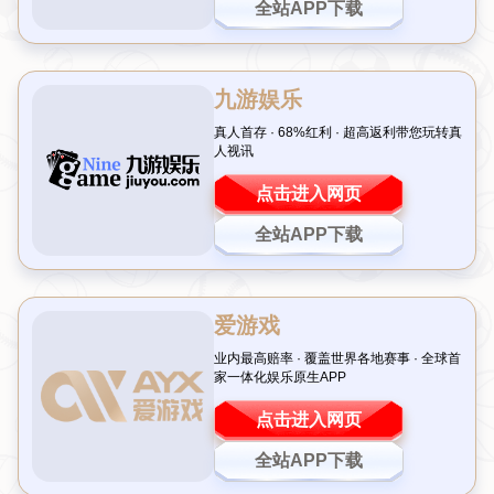
将细致剖析其中的逻辑和影响，为您揭开转会决策中的秘密。
理解佩杜拉报道内容及核心信息的重要性
近日，著名意大利足球记者佩杜拉报道称，
佛罗伦萨对瑞典边锋古德
蒙德松似乎并没有足够兴趣来支付其高达1700万欧元的买断费用
。这
条消息引人注目，因为基于此前的表现，这位年轻球员曾被认为是紫
百合未来锋线的重要潜力股。然而到了关键时刻，球队却选择打退堂
鼓。这一事件不仅反映了俱乐部战略上的谨慎，也折射出新时代欧洲