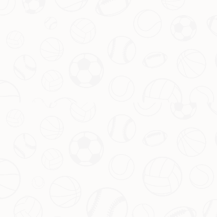
件，我们也看到了现代足球中金钱与人才流动的紧密联系。无论是高达
1
，变化才是永恒的主旋律。
：
HTH Sports 华体会官方网址-手机APP下载