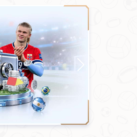
企业邮箱：admin@zh-c7-ayx.com
网
产品中心
新闻中心
联系爱游戏官网