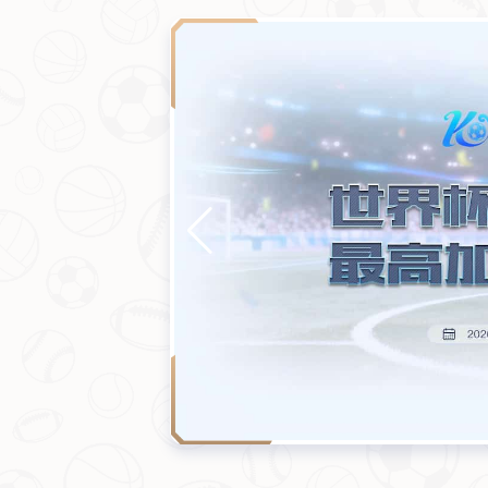
咨询热线：021-6444582