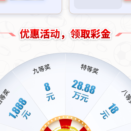
索作为一名球员时就以出色的球商和冷静的风格闻名，退役后转型教练的
创佳绩，甚至一度成为拜仁慕尼黑的有力挑战者。然而，皇家马德里作为
，阿隆索在本周已经做好了决定，并将正式与高层沟通，确认自己即将前
所以备受瞩目，不仅因为涉及两大俱乐部，更因为它体现了阿隆索对自身职
变化，更是他个人能力的一次巨大考验。值得注意的是，皇马目前正处于
为最佳人选之一。
00万英镑补偿金：对勒沃库森的双重意义
森来说，阿隆ソ的离任固然是一个巨大的损失，但这笔超过
1000万英镑
的
教练方面的认可，也为他们在转会市场上的运作提供了更多可能性。例如，
力新星，或是寻找一位合适的继任者，球队的竞争力或许不会受到太大冲
案例来看，2019年切尔西因兰帕德的回归支付给德比郡一笔不菲的赔偿
然情况不尽相同，但可以预见的是，
1000万英镑
对中型俱乐部如勒沃库森
未来：机遇与挑战并存
德里而言，聘请哈维-阿隆ソ是一次大胆而富有前景的选择。他的战术理
速适应西甲的环境，并在欧冠赛场上证明自己，将是他面临的首要挑战。
厂”来说，失去主帅后的过渡期至关重要。新任教练能否延续现有的战术体