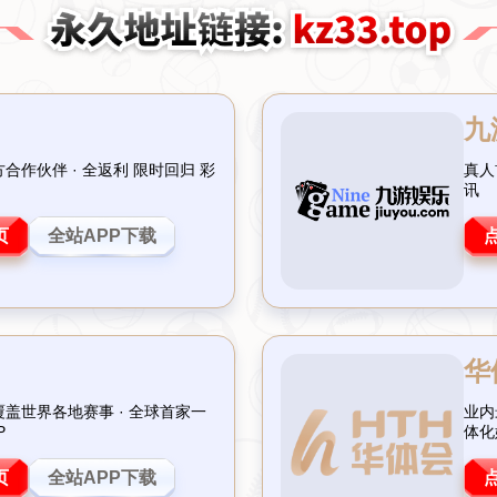
心
者：阿隆索本周将向高层确认加盟皇马，勒沃
作者：爱游戏官网
发布时间：2026-08-06T00:
索转会皇马引发热议 背后故事令人关注
是充满惊喜与变数，而最近一条重磅消息无疑点燃了球迷的热情：勒沃库
家马德里。这一消息不仅牵动着两家俱乐部的未来，也让人们对这位年轻
或将因此获得一笔超过
1000万英镑
的补偿金。这笔资金对俱乐部意味着什么
的抉择：从药厂到皇马的跨越