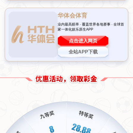
奏打法的流行，这种传统策略显得有些滞后。相比之下，LPL和LEC
等赛区的队伍更加敢于冒险，前期节奏更为激进，这让习惯“拖延”的
LCK队伍频频陷入被动。
其次，新生代选手的成长速度似乎无法匹配老将的退役速度。尽管
Faker等传奇选手仍在坚守，但许多年轻选手在国际舞台上的表现缺