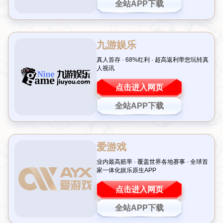
之一。一场比赛的转折点，可能不仅仅是技术或战术上的失误，更可
能是心态的波动。正如张城瑞在赛后采访时所坦言：“我们已经倾尽所
有，被扳平后心态有些急。”这句话不仅道出了比赛中的无奈，也揭示
了心理调整在关键时刻的重要性。本文将围绕张城瑞的心态变化，探
讨运动员在高压环境下的心理挑战以及应对策略，带您深入了解竞技
背后的故事。
心态波动：从全力以赴到急于求成
在比赛中，张城瑞和他的团队展现了令人钦佩的拼搏精神。他们倾尽
全力，每一分每一秒都在为胜利而战。然而，当比分被对手扳平的那
一刻，情绪的起伏不可避免地影响了他们的表现。
被扳平后的心态变
化
成为了他们未能守住优势的重要原因。张城瑞坦言，队伍在那一刻
显得有些急躁，过于追求快速反击，反而让对手抓住了漏洞。这种情
况并不少见，许多运动员在关键时刻都会因为急于求成而犯下低级错
误。
以某场知名足球赛事为例，一支领先的球队在最后十分钟被追平，随
后全队心态失衡，频繁失误，最终遗憾落败。这与张城瑞团队的经历
如出一辙。可见，
保持冷静
和
及时调整战术
是多么重要的一课。
高压下的心理挑战：为何会“心急”