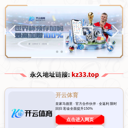
首页
>
新闻中心
新闻中心
公司新闻
行业动态
新闻中心
张城瑞：全力以赴后遭扳平，心态略显急躁
作者：爱游戏官网
发布时间：2026-08-08T00:10:05+08:00
点击：
引言：比赛中的心态起伏如何影响表现
在激烈的竞技体育中，运动员的心理状态往往是决定胜负的关键因素