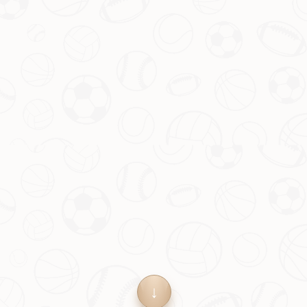
通过分析张城瑞的心态变化以及类似的体育案例，我们可以看到，竞
技体育不仅仅是对身体素质的考验，更是对心理承受力的挑战。在未
来的比赛中，如何将“倾尽所有”的斗志转化为更理性的决策，将是他
们需要持续探索的方向。
热门网站：
KY·开元棋牌官网-爱游戏APP下载| AYX Sports
上一篇:
拜仁宣布：穆西亚拉重启跑步训练模式
下一篇:
雷吉隆妻子社交平台分享惊艳写真，曼妙身姿引粉丝热赞
联系电话：021-6444582 公司地址:内蒙古自治区通辽市霍林郭勒市珠斯花街道
Copyright 2024
爱游戏体育官方登录入口 - C7娱乐模拟器APP下载 AYX Sports
All Rights by
爱游戏官网