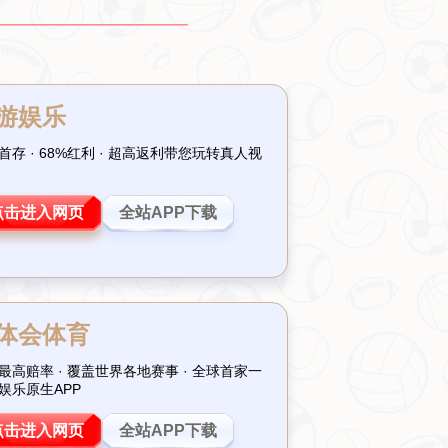
长约周薪飙至近8万镑
10:08+08:00
点击：
莱顿的边路快马已经与俱乐部完成了一份为期五年的续约合
现充满期待。作为亚洲球员在欧洲顶级联赛中的代表，三笘薰
现是否配得上这份高薪合同？让我们一探究竟。