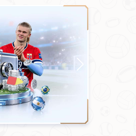
企业邮箱：admin@zh-c7-ayx.com
网
产品中心
新闻中心
联系爱游戏官网