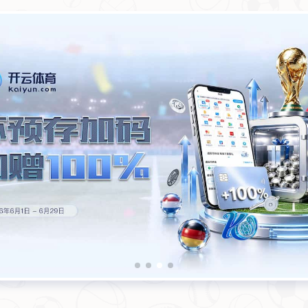
网站首页
关于爱游戏官