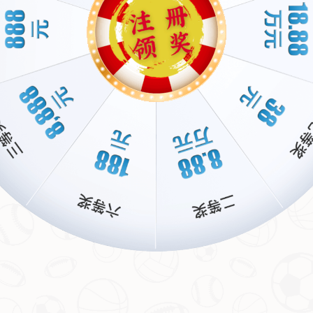
五年长约为未来铺路
三笘薰与布莱顿的这份新合同将持续到2028年，显示出俱乐部对这位26
。这不仅是对他过去一个赛季优异表现的肯定，更是对他未来潜力的投资。
为球队不可或缺的一员。尤其是在2022-2023赛季，他多次在关键比
是，这份长达
五年的合同
也意味着布莱顿希望将三笘薰作为核心球员打造
三笘薰在队内的地位。
数据证明价值
为何能获得如此丰厚的合同，他的场上表现是最有力的证据。上赛季，他在
边锋来说堪称出色。特别是在对阵强队的比赛中，他常常展现出令人惊叹
助球队扳平比分，这一幕至今仍被球迷津津乐道。