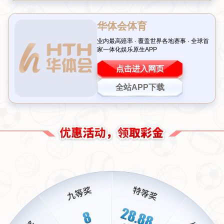
这种清晰感是过去很少体验到的。”
这种
科学化管理
不仅提升了球员的状态，也让球队在比赛中的执行力
显著增强。媒体认为，正是这种对细节的把控，让新帅迅速赢得了队
员的信任，也为他在与前任的对比中占据了上风。
案例分析：比赛表现印证改革成效
以最近几场热刺的比赛为例，新教练的理念已经在场上得到了体现。
在对阵强队的比赛中，热刺展现出了久违的整体性和纪律性，尤其是
中场的组织能力和防守端的稳定性，都让人看到了
计划性训练
的效
果。而反观 Hole 蒂时期，球队经常在下半场出现体能下滑或战术混
乱的情况。显然，新教练通过合理的轮换和针对性的准备，避免了类
似问题。
此外，有分析指出，新教练还善于根据对手特点调整阵容，这种灵活
性也是其执教风格的一大亮点。相比之下，Hole 蒂固守单一打法，即
便面对明显劣势也不愿变通，最终导致成绩滑坡。