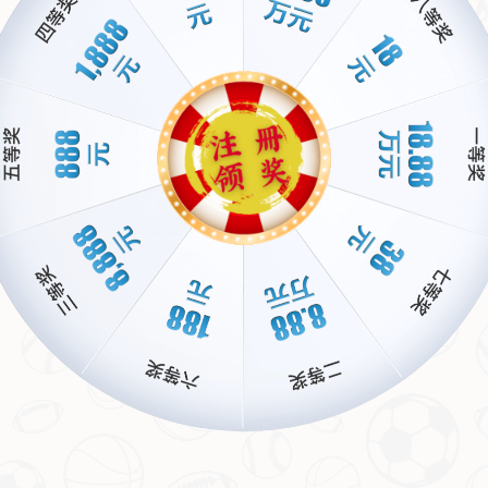
球迷与媒体的双重认可：未来可期
值得一提的是，不仅是英国媒体对这位新主教练赞不绝口，许多忠实
球迷也在社交平台上表达了对他的支持。有网友戏称：“终于不用
看‘无脑冲刺’式的踢法了，现在的热刺像一支真正的团队。”当然，也
有部分人对“踩一捧一”的言论提出质疑，认为 Hole 蒂也有自己的功
绩，不应全盘否定。但不可否认的是，当前这位主教练确实为俱乐部
注入了新的活力。
从目前的情况来看，他的到来无疑为托特纳姆热刺开启了一个全新的
篇章。未来的日子里，他能否继续用实际表现证明自己，值得我们拭
目以待。