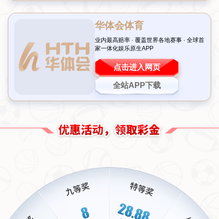
值得一提的是，数据也佐证了这一问题。据统计，光州队在比赛中控
球率虽高达
65%
，但真正有威胁的射门次数却屈指可数。这种
攻守
失衡
的表现，让人们不禁质疑球队的临场调整能力。
二、攻击性缺失的根源：心理与战术的双重短板
为什么一支队伍会在占尽优势的情况下失去攻击性？原因可能涉及多
方面。首先，从心理层面来看，球员们或许因为过于追求稳妥而丧失
了冒险精神。当对手少人作战时，光州队的队员们可能担心犯错，导
致整体节奏放缓，甚至不敢大胆压上。其次，从战术角度分析，主教
练的临场指挥也显得不够果断。面对局面变化，是否及时调整阵型、
加强边路突破，这些都是决定比赛走势的关键。
以本场比赛为例，光州队在中场控制力十足，但前锋线却鲜有配合，