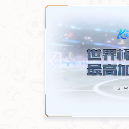
咨询热线：021-6444582