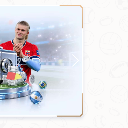
企业邮箱：admin@zh-c7-ayx.com
网
产品中心
新闻中心
联系爱游戏官网