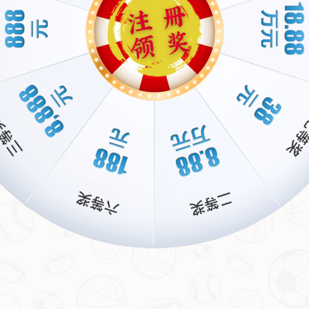
体的互动，现场的足球迷同样为这一盛典增添了韵味。球迷们以各种方式
激动人心。而媒体在盛典期间的实时报道和分析，帮助球迷更好地了解获
不仅仅限于表面，更深入挖掘球员们的内心世界与足球背后的细节。通过
种更为立体的视角。这种互动使得盛典不仅是一场关于获奖的庆祝，更是
展望与影响
度最佳奖项的揭晓，不仅是对过去一年世界足球的总结，更是对未来的展
多的年轻运动员受到这样的激励，开始追逐着他们的足球梦，而获奖者的
足联的年度最佳奖项也促使各国足球协会加强对青年足球的重视与培养。
项运动在全球范围内的发展。未来，我们可能会看到更多的多元化与创新
势下，足球的未来不仅仅局限于比赛场上的成绩，更延伸到对社会的积极
重要力量。这也是国际足联年度最佳奖项所承载的更深层价值。
足联年度最佳奖项揭晓盛典的回顾，我们见证了这场属于足球与梦想的盛
对未来的美好展望，共同构成了这一盛典不可磨灭的印记。
仅是对过去一年足球成就的总结，更是对未来的重塑与启发。它提醒着我
世界的每一次辉煌，都是因为无数人的心血与努力，而这正是我们继续支