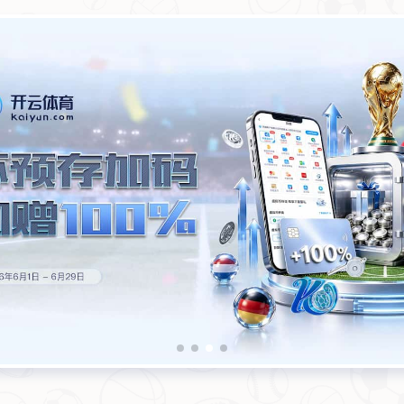
网站首页
关于爱游戏官