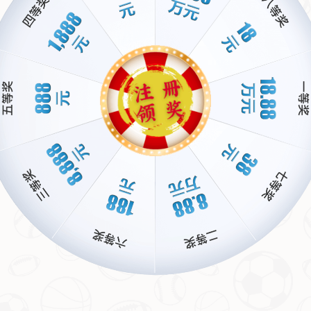
定了基础。正是在拉齐奥时期，他逐渐形成了以防守稳固、反击犀利
为核心的战术风格，而这种风格在国米的欧冠赛场上得到了完美延
续。可以说，拉齐奥时期的历练，是他如今在
欧冠决赛
舞台大放异彩
的重要原因。
为何他是国米的未来？
小因扎吉之所以被认为是国际米兰未来的核心人物，不仅在于他的战
绩，更在于他对球队文化的重塑。他上任后，成功激活了劳塔罗·马丁
内斯等核心球员，同时通过精准引援和青训提拔，让球队阵容更加均
衡。此外，他对比赛细节的把控和临场应变能力，也让他在关键时刻
总能做出正确选择。无论是面对强敌时的冷静，还是在落后时的果断
调整，这些特质都让球迷相信，他能带领蓝黑军团走向更大的辉煌。
结语前的展望：新合同新起点
随着
涨薪续约
的消息传出，球迷们对小因ザギ的期待也在不断升高。
新合同不仅意味着薪资上的提升，更象征着俱乐部与他之间的长期承
诺。未来，他是否能率领国米捧起久违的欧冠奖杯？是否能在意甲继
续保持统治力？这些问题都将在接下来的几个赛季中揭晓。而对于这
位年轻有为的主帅来说，新合同无疑是一个全新的起点。
站点推荐：
南宫娱乐大舞台管网-NG28相信品牌力量