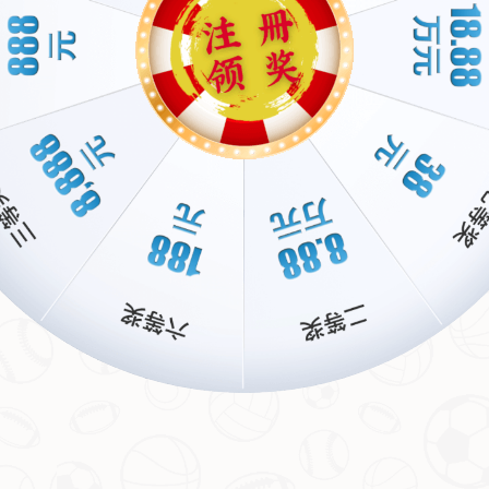
考：谁将笑到最后
布勞內
志在必得的那不勒斯，还是蓄势待发的阿斯顿维拉，这场转会争夺
итанцы(意大利语，指“那 неаполитанцы”) 的“人情牌”能否打
这些问题的答案将逐步揭晓。而对于球迷来说，这样的悬念正是足球魅力