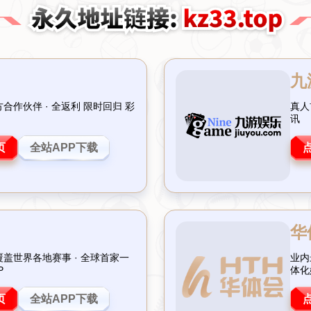
心
天空体育：那不勒斯欲借卢卡库之力引进
作者：爱游戏官网
发布时间：2026-08-08T00:
市场掀起波澜 那不勒斯的野心计划曝光
市场中，意甲劲旅那不勒斯再次成为焦点。据天空体育最新报道，这支意
约。与此同时，英超的阿斯顿维拉也对这位比利时球星表现出浓厚兴趣。
，那不勒斯的策略究竟如何？卢卡库又能在这场交易中扮演什么角色？让
策略：借助卢卡库拉拢德布劳内
年来在转会市场上展现出极强的野心，尤其是在球队核心球员流失后，他