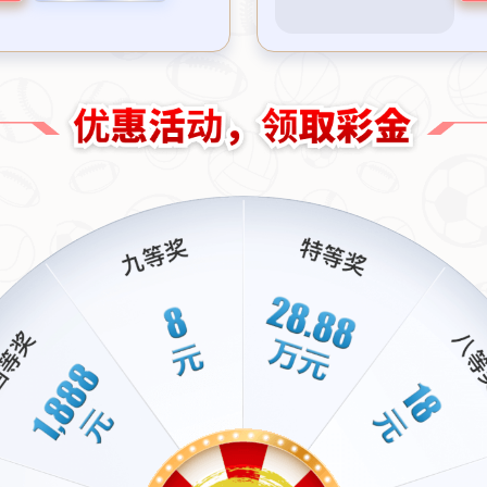
其精准的传球和出色的比赛视野闻名，无疑是那不勒斯梦寐以求的目标。
重要。
透露，那不勒斯计划利用与切尔西前锋
卢卡库
的良好关系，来说服德布劳
斯希望通过卢卡库的个人影响力，向德布劳内传递俱乐部的发展蓝图和意甲
仍是一个未知数。
：英超新贵的强势介入
斯精心布局的同时，英超球队阿斯顿维拉也加入了争夺战。维拉近年来在
厚的资金支持，还有清晰的建队目标。天空体育指出，维拉认为引进像
德
，可以迅速提升球队的中场创造力，助力他们在欧战赛场上取得突破。
勒斯，维拉的优势在于他们身处熟悉的英超环境，这可能更符合德布勞內
足球员对冠军荣誉的需求，仍是他们需要解决的问题。
人情牌策略的历史成败
历史中，通过队友或好友游说完成签约的案例并不少见。例如，2018年
作用，为他详细介绍了意甲的环境和尤文的文化。这种策略往往能降低球
开巴萨前往巴黎圣日耳曼，虽然最终成功，但过程却充满波折。这表明，
言，依靠
卢卡庫
的影响力只是第一步，更关键的是如何展现俱乐部的吸引