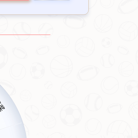
然而，曼城对这位比利时球星的标价极高，且德布劳内本人的
内加盟。两位球员在比利时国家队中是多年的队友，私交甚
联赛的吸引力。这种“人情牌”策略在足球转会中并不少见，
主教练埃梅里的带领下，逐渐成为联赛中的一股新兴力量。他
布勞內
(原文拼写为De Bruyne，此处为强调而调整)这样经验
的生活和职业规划。不过，维拉是否愿意支付高昂的转会费，
C罗加盟尤文图斯时，就有传言称他的葡萄牙国家队队友坎塞洛
员对新环境的陌生感。但反例也不少，比如内马尔曾多次试图
即便有好友助力，转会的最终决定权仍在球员本人手中。对于
力。