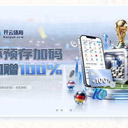
网站首页
关于爱游戏官