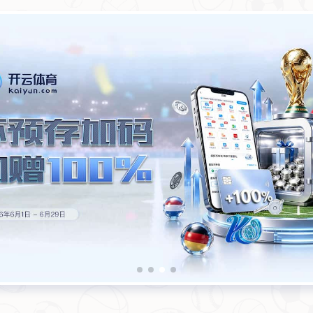
网站首页
关于爱游戏官