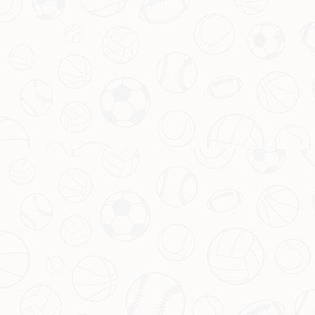
年瓦基弗银行更胜一筹
之所以认为2016-2017赛季的ヴァキフバンク主攻线是最强的，不仅
个负责攻坚，一个稳固后方，这种分工明确的模式在高水平对抗中展现出了极高
，也为主攻线的发挥提供了最佳舞台。无论是半决赛还是决赛，这条主攻
力的双重佐证
看，朱婷在该赛季的得分效率和总得分均位列联赛前列，而希尔的一传到
要的是，这条主攻击線的影响力不仅局限于赛场，还激励了无数年轻球员，
：
c7娱乐（中国）官方网页版登录入口-手机app下载