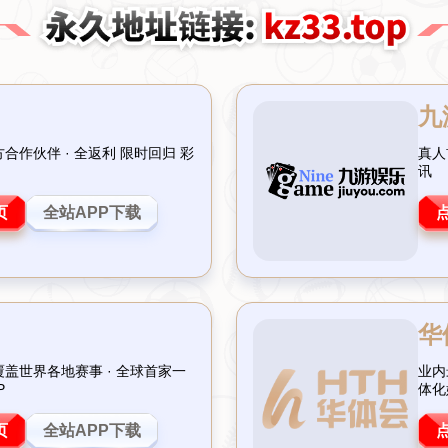
心
2010年以来，哪一届女排欧冠冠军队
作者：爱游戏官网
发布时间：2026-08-08T00:
女排欧冠主攻线的巅峰之作
为欧洲最高水平的俱乐部赛事，每年都汇聚了世界顶尖的排球运动员，而
2010年至今，历届冠军队的主攻线各有千秋，有的以个人能力碾压全场
冠冠军队的主攻线堪称最强呢？让我们一起回顾并探讨这一话题，揭开答
020年代女排欧冠主攻线的整体风貌
年间，女排欧冠的竞争格局不断变化，主攻位置的球员风格也从传统的强力