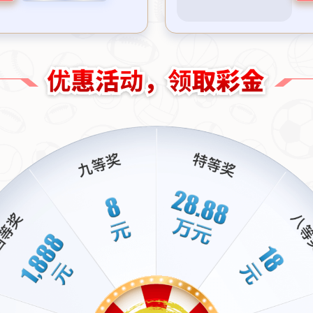
队，依靠主攻手的高点强攻打开局面；而到了近几年，像意大利科内利亚
传。这样的趋势变化，使得评价“最强主攻线”需要综合考量多个维度，包
016-2017赛季瓦基弗银行的主攻线
一支最具代表性的女排欧冠冠军队主攻线，2016-2017赛季的瓦基弗
将希尔（Kimberly Hill）组成，两人的搭配几乎无懈可击。
当时世界排坛的第一主攻，以其超强的进攻能力和稳定的发挥成
表现，尤其是在决赛中对阵科内利亚诺时，她的扣球成功率高达6
全面的技术为朱婷提供了完美辅助，她的防守和一传能力极大减
性让这支瓦基弗银行的主攻线成为当之无愧的“最强配置”，不仅
其他年份的强劲对手
017年的瓦基弗银行，其他年份的女排EuChampions League冠军队
手埃格努（Egonu）和塞拉（Sylla）同样展现了统治力。埃格努以其
的组合相比，这对搭档在面对高压比赛时的稳定性稍显不足，尤其是在决
-2013赛季的拉比塔巴库队，主攻手蒙塔诺（Montano）和马马多娃（M
，但由于时代背景和技术要求的限制，这条主攻线在全面性上与现代顶尖