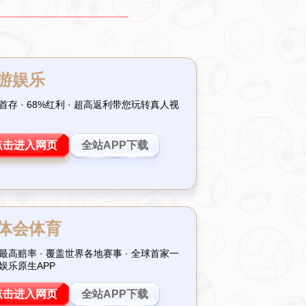
的主攻组合最令你印象深刻？
10:05+08:00
点击：
主攻线作为球队进攻的核心，其表现往往决定了一支队伍的冠
，有的凭借默契配合笑到最后。那么，在这十余年的历史中，哪
案的面纱！
型逐渐向全面型过渡。早期的冠军队伍，如2011年的土耳其