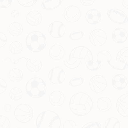
为何2017
综合来看，
应。两人一
体系的设计
数据与影响
从数据角度
地位。更重
站点推荐