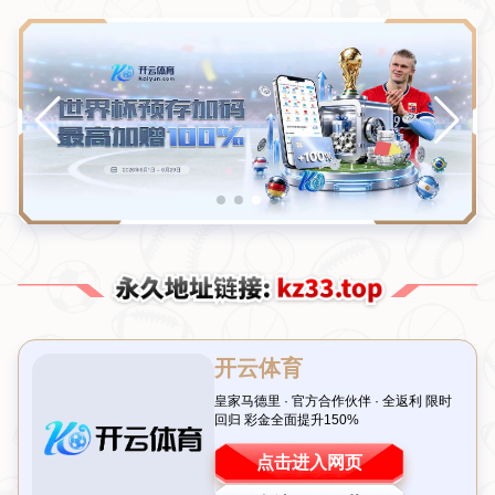
首页
>
新闻中心
新闻中心
公司新闻
行业动态
新闻中心
天空体育：曼联与切尔西就库库雷利亚租借展开谈判，费用
与薪资细节待定
作者：爱游戏官网
发布时间：2026-08-09T00:10:08+08:00
点击：
引言：曼联转会市场的最新动态引发热议
在转会窗口即将关闭之际，曼联的引援动态再次成为球迷关注的焦