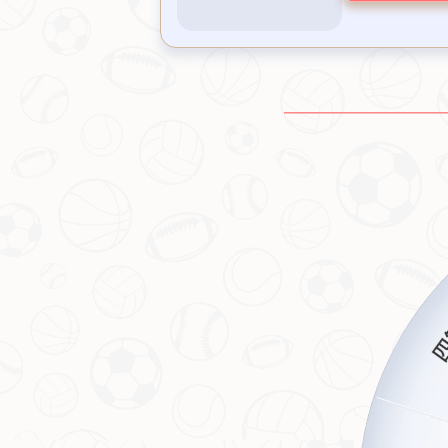
拟的传奇
水晶宫老板出售近半股份超2亿欧，球队晋
级欧战可期
湖人三巨头火力全开，双塔战术击溃绿
军！
阿拉伯之光！埃及主帅：萨拉赫堪称我们
的梅西与C罗
加速+突袭！科瓦奇中场巧布阵，多特蒙德
焕然一新大获全胜
联系爱游戏官网