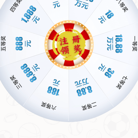
以2019年亚洲杯为例，国足曾在小组赛阶段遭遇类似情况。当时，部
分对手因多线作战而暴露了疲劳问题，但也有队伍凭借丰富的比赛经
验占据了主动。因此，面对即将到来的18强赛，
国足必须抓住每一个
细节，从心理到技术全面备战
。
海湾杯对18强赛格局的影响
海湾杯不仅是区域性赛事，更是一次重要的练兵机会。对于沙特和巴
林来说，这样的比赛有助于他们发现问题、调整状态。而对于其他未
参赛的队伍，包括中国男足在内，如何利用这一时间窗口提升自身竞
争力显得尤为关键。
毕竟，比赛节奏的适应度和球员的状态稳定性，
往往是决定胜负的重要因素
。
此外，海湾杯的结果也可能间接影响球队士气。如果沙特或巴林在赛
事中取得优异成绩，他们带着胜利者的心态进入18强赛，将给包括国
足在内的其他队伍带来更大压力。因此，密切关注这两支队伍的表
现，并及时调整战略，是当前阶段不可忽视的工作。
结语前的思考：机会与挑战并存
总的来说，沙特与巴林出战海湾杯为他们的备战增添了砝码，但同时
也可能因为密集赛程暴露出隐患。对于正在全力冲刺世界杯正赛名额
的国足而言，既要看到挑战，也要抓住机会。通过科学合理的安排，