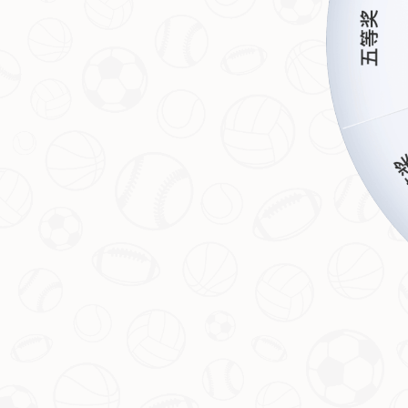
邮箱：admin@zh-c7-ayx.com
地址：内蒙古自治区通辽市霍林郭勒市珠
斯花街道
更重要的是
主办方表示
公平竞技舞
这场
电竞解