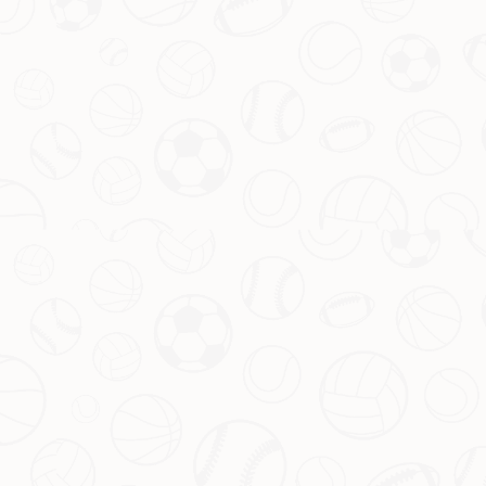
环节都考验着选手们的综合能力。尤其是复赛环节，要求选手对热门游戏
又要体现对游戏的专业理解。
是，大赛还邀请了多位业内资深解说员担任评委，他们将从语速、情绪把
是学习的机会。一位参赛选手小李（化名）在接受采访时表示：“我之前
竞主播，不仅需要热情，还需要不断磨练自己的表达能力。”
的力量 改变行业格局
少通过类似赛事崭露头角的年轻主播，已经逐渐成为行业的中坚力量。以
得亚军，随后凭借幽默风趣的风格和扎实的游戏知识积累了大量粉丝。如
人也能改变行业格局。
激励着更多人投身于这一领域。而对于整个 esports 生态来说，发掘
可持续发展提供源源不断的动力。正如业内人士所言：“每一场精彩的比赛
为何你不能错过这场大赛
竞充满热爱，如果你渴望自己的声音被更多人听到，那么这场
电竞解say
距离感受行业魅力的机会。大赛不仅提供专业的指导，还有机会签约知名
：
极速赛车（racing speed)全国官方开奖网- 在线开奖记录-计