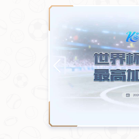
咨询热线：021-6444582