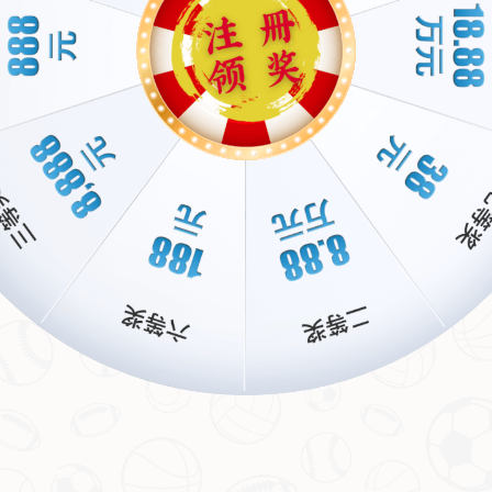
，这类大赛能够填补行业人才缺口。据统计，近年来国内电竞赛事数量激
，此次活动不仅是为了选拔人才，更是希望通过比赛的形式，提升整个行
台 如何脱颖而出
说大赛
的赛制设计极为用心，确保每位参赛者都有展示自我的机会。从初