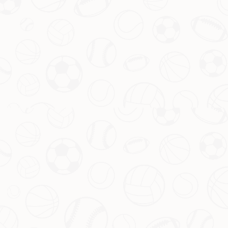
评，每一个
的感染力，
值得一提的
是挑战，更
名合格的电
新生代主播
近年来，不
说大赛
中获
历证明了新
这类案例无疑
能为行业的
(加粗斜体)
如果你对电
都是一次近
合作站点