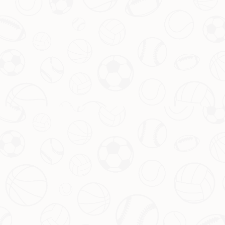
如《英雄联盟》或《王者荣耀》进行实时解说，既要展现语言
控、临场应变等多个维度进行评分。对于参赛者来说，这不仅
只是个普通的游戏爱好者，这次比赛让我意识到，想要成为一
某知名平台的主播小K为例，他曾在两年前的一场小型
电竞解
今，他已成为多项大型电竞赛事的指定解说嘉宾，用自己的经
并培养更多的
新生代主播力量
，不仅能提升观众的观赛体验，也
背后，都离不开那些用声音传递激情的人。”
大赛
就是你实现梦想的起点。不论是作为参赛者还是观众，这
平台，成为真正的职业主播。这样的舞台，等你来战！
划号码预测