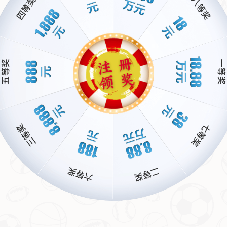
数。毕竟，东契奇虽然能力出众，但单核带队的局限性在高强度比赛
中显而易见。
阵容调整：谁能填补空缺
面对
欧文重伤
带来的巨大空缺，基德教练必须迅速调整战术。首先，
东契奇无疑会承担更多组织和得分任务，但这也意味着他将面临更大
的防守压力。其次，角色球员如丁威迪或哈达威需要站出来，分担进
攻端的责任。然而，这些球员在关键比赛中的稳定性始终是个问题。
此外，管理层或许会考虑通过交易市场寻找一名有经验的后卫，以弥
补欧文缺席带来的损失。但在薪资空间有限的情况下，这样的操作难
度不小。无论如何，接下来的几场比赛将是检验队伍深度和教练组应
变能力的试金石。
球迷与未来的双重焦虑
对于忠实的独行侠粉丝而言，
欧文的伤病不仅是竞技层面的打击，更
是情感上的重创
。许多人担忧，如果他真的无法在本赛季复出，球队
的士气和凝聚力将会受到严重影响。更长远来看，若伤势恢复不理
想，甚至可能波及到下赛季的状态。
与此同时，外界对东契奇的心态也有所关注。作为年轻领袖，他需要
在逆境中展现出更强的领导力，帮助全队走出低谷。但这无疑是一项
巨大的挑战，尤其是在竞争激烈的西部联盟，每一场失利都可能让他