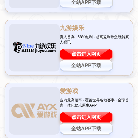
底。达拉斯独行侠的核心球星凯里-欧文在一场比赛中意外受伤，痛苦
离场，甚至传出可能
赛季报销
的噩耗。这一消息如同晴天霹雳，让无
数支持者感到绝望。欧文的伤情不仅影响球队的战绩，更让独行侠的
季后赛前景蒙上了一层厚重的阴霾。今天，我们就来深入探讨这一事
件对球队的影响，以及他们将如何面对这场突如其来的危机。
欧文伤情：独行侠的致命打击
作为独行侠的双核之一，凯里-欧文的个人能力和关键时刻的表现毋庸
置疑。本赛季，他场均能贡献高效得分和精准助攻，与东契奇形成了
完美的内外线组合。然而，在最近一场对阵强敌的比赛中，欧文在一
次突破上篮时不幸扭伤，落地时表情痛苦，随后被工作人员搀扶离
场。据最新报道，他的伤势可能涉及韧带或骨骼问题，恢复周期漫
长，甚至有专家预测他恐将面临
赛季报销
的风险。
对于一支以争冠为目标的球队来说，失去这样一位核心球员无异于天
塌地陷。欧文的缺席不仅削弱了进攻火力，也让东契奇的压力陡增。
可以说，
他的伤病直接决定了独行侠本赛季的命运
。