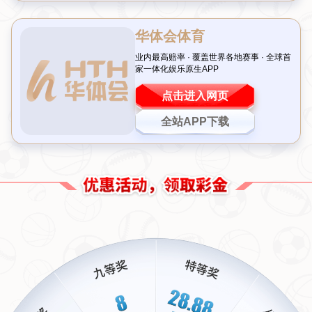
如果说整体战术是比赛的主旋律，那么细节上的处理就是胜负的分水
岭。在今年的
世界杯淘汰赛
中，
定位球
成为了许多球队得分的重要手
段。据统计，有超过30%的进球来源于角球或任意球，这充分说明了
细节的重要性。一支南美劲旅在八强战中就凭借一次精心设计的角球
配合，由中卫头球破门，最终锁定胜局。