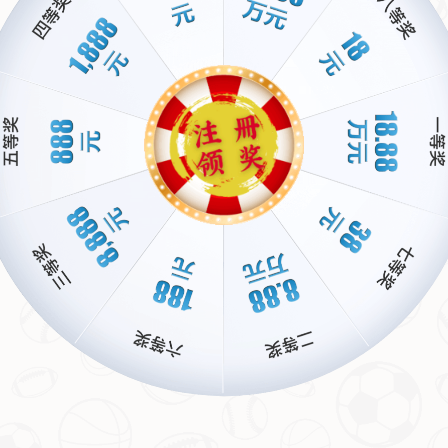
为何定位球如此重要？一方面，它能够在僵局中制造机会；另一方
面，它考验的是球队的执行力和默契度。从罚球者的传球精度到接应
者的跑位时机，每一个环节都容不得半点失误。这也让教练们在备战
时花费大量时间设计套路，甚至不惜为了一次角球演练数十次。正如
一位名帅所言：“在淘汰赛里，没有小事，只有生死。”
心理对抗：战术之外的无形较量
除了技战术层面的较量，心理战同样是不可忽视的一部分。在高压环
境下，如何稳定军心、调动士气，成为了每一支争冠队伍必须面对的
问题。比如，在一场点球大战前，一位门将通过言语和动作不断干扰
对手射手，最终成功扑出关键点球，帮助球队晋级。这种
心理对抗
虽
然不在明面上，却往往能起到意想不到的效果。
此外，主教练在排兵布阵时的决断，也会对球员心态产生深远影响。
是选择冒险压上，还是稳守反击？是信任主力，还是大胆启用替补？
这些抉择不仅关乎战术，更关乎全队的信心与斗志。在今年的比赛
中，一位年轻主帅果断换上一名替补前锋，结果后者在最后时刻绝杀
对手，成为了全场的英雄。
数据驱动：现代足球的新趋势
随着科技的发展，大数据分析已经成为足球比赛的重要工具，尤其是
在
世界杯淘汰赛
这种高强度对决中。通过对对手跑动距离、传球成功