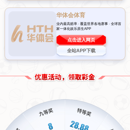
字。塞蒂恩以控球和高压逼抢为核心，强调中后卫在由守转攻中的关
键作用。他执教贝蒂斯时期，就曾将普通球员调教成体系中的重要一
环。而到了巴萨，他更是试图将克鲁伊夫式的传控理念发扬光大。
对于像
金玟哉
这样兼具防守硬度和传球视野的中卫来说，塞蒂恩的战
术简直是量身定制。试想一下，如果他在这样的体系下，不仅能在后
场稳住防线，还能通过精准长传来串联进攻，甚至参与到高位压迫
中，他的价值将得到最大化释放。相比之下，北京国安时期的战术框
架显得有些拘谨，限制了他的发挥空间。
案例分析：皮克在巴萨的成功或许是蓝图
我们可以参考一下皮克在巴萨时期的表现。作为一名技术型中卫，皮
克在瓜迪奥拉和后续教练的战术体系中，既是防线的定海神针，又是
进攻发起点。尤其是在控球阶段，他常常通过长传或短传直接找到锋
线上的梅西或内马尔，为球队撕开对手防线。
如果将这一模式套用到
金玟哉
身上，他完全有能力复制类似的角色。
他的身高优势、防守覆盖面积以及不俗的脚下技术，都能让他成为类
似的核心球员。只可惜，在中超的环境下，他更多时候只能专注于防
守，而非全面参与到球队攻防转换之中。