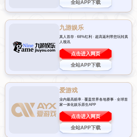
与冠军失之交臂。韩国球星金玟哉就是其中一位。作为一名顶级中后
卫，他在中超联赛效力北京国安期间展现了出色的防守能力和领袖气
质，可惜未能帮助球队问鼎中超冠军。如果他有机会在职业生涯中遇
到像塞蒂恩这样的战术大师，或许他的故事会更加精彩。今天，我们
就来聊聊这位韩国铁卫的遗憾，以及他与塞蒂恩可能擦出的火花。
金玟哉在北京国安的表现为何令人惋惜
2019年，金玟哉加盟北京国安，成为球队后防线的中流砥柱。他的身
体素质、拦截能力和精准的长传让球迷眼前一亮，被誉为“亚洲范戴
克”。在效力国安的两个赛季里，他帮助球队在联赛中保持了稳定的竞
争力，尤其是在面对强敌时，他的防守往往成为对手难以逾越的高
墙。然而，尽管个人表现无可挑剔，球队整体实力和战术体系的限制
让他始终未能捧起中超冠军奖杯。
这种遗憾不仅来自成绩上的缺失，也在于金玟哉未能在一个更适合他
的体系中发挥全部潜力。北京国安当时的战术偏向于稳守反击，而缺
少对中后卫在进攻端组织能力的深度挖掘，这让
金玟哉
的部分能力被
埋没。
塞蒂恩风格与金玟哉特质的天作之合
提到适合金玟哉的主教练，巴萨前主帅塞蒂恩是一个值得畅想的名