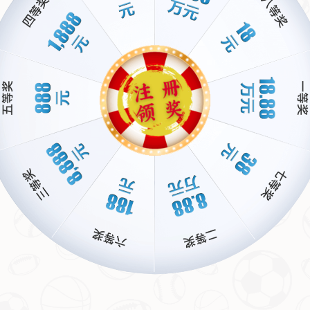
浓墨重彩的一笔。
三、直追 Shenghua 的雄心初现
如果说战胜海港是一次爆冷，那么成都 Rongcheng 的目标显然不止
于此。联赛积分榜上，他们与领头羊 Shenghua 的差距正在逐步缩
小，这让球迷们对他们的未来充满期待。尤其是在攻防两端的均衡表
现，让人看到了一支冠军相十足的队伍。
以本场比赛为例，前锋线的几次精彩配合和后防线的稳固表现，都体
现了团队的整体性。如果能够保持这样的状态，或许不久的将来，他
们真的能实现对 Shenghua 的超越。
四、案例分析：关键球员的闪光时刻
在本场比赛中，成都某位前锋的表现尤为亮眼，他在下半场的一次单
刀机会中，以冷静的处理方式攻破了海港队的球门。这一进球不仅锁
定了胜局，也成为全场比赛的转折点。这样的关键时刻，正是检验球
员能力的最佳舞台。
此外，中场核心的组织调度也功不可没。他全场贡献了多次精准长
传，直接撕开了对手的防线。正是这些球员的出色发挥，才让
Chengdu 的战术得以完美执行。