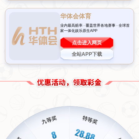
二、上海滩扬威 一场意义非凡的胜利
能在海港的主场取胜，对于成都 Rongcheng 来说不仅仅是三分那么
简单。这座城市曾是无数球队的“梦魇之地”，而成都球员用实际行动
证明了自己的实力。比赛结束后，球迷们纷纷在社交媒体上点赞：“这
才是真正的铁血之师！”
这场胜利也让人们开始重新审视这支队伍的潜力。作为一支近年来快
速崛起的球队，成都 Rongcheng 用一场场硬仗证明了自己有能力与
顶级豪门抗衡。而此次在
上海滩扬威
，无疑为他们的赛季征程增添了