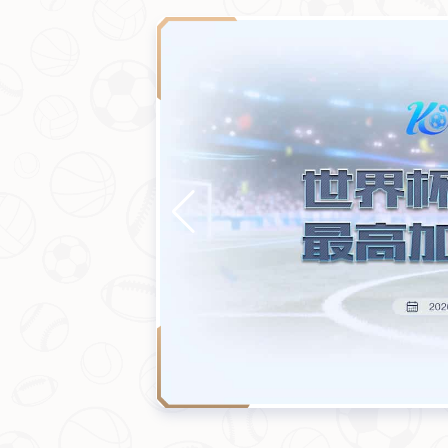
咨询热线：021-6444582