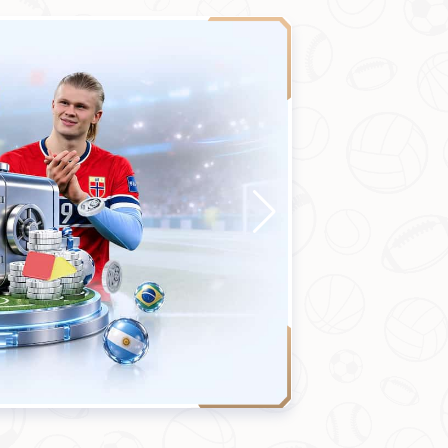
企业邮箱：admin@zh-c7-ayx.com
网
产品中心
新闻中心
联系爱游戏官网