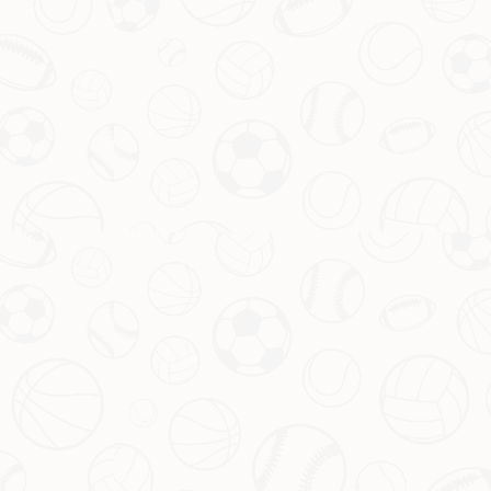
定了胜局，也成为了2008欧洲杯的标志性画面之一。这脚射
德不仅是技术型中场，更是能在关键时刻挺身而出的领袖。他
两支球队未来发展的深刻影响。对于荷兰而言，这场胜利极大
下了深刻印象。而对于法国来说，这场比赛成为了一个转折
策略的博弈。每一次回顾
2008 European Championship
下一篇:
巴黎创历史：单赛季欧战10胜，法国球队首纪录