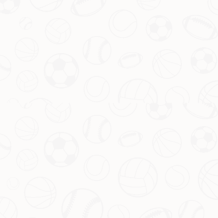
四、案例分
如果要选出
门力量与角
的表现也为
五、历史意
这场
2008欧
提升了士气
点，促使他
通过这场经
Netherland
上一篇:
20