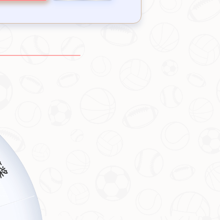
势的关键战役。彼时，
2008欧洲杯荷兰法国
的对决不仅是一场
打开局面。随后，范佩西、罗本等球员接连建功，尤其是
斯内
比赛也被誉为2008欧洲杯的经典之作。值得一提的是，这不
毫无还手之力。
粒挽回颜面的进球，但整体来看，球队缺乏有效的组织和防守
足的情况下，面对荷兰的冲击显得束手无策。这场失利也暴露