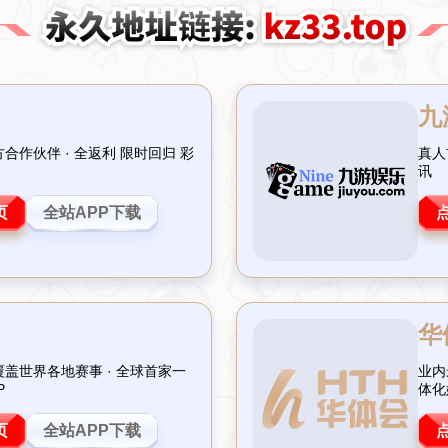
心
2008欧洲杯：荷兰对阵法国
作者：爱游戏官网
发布时间：2026-08-06T00:
令人难忘的橙色风暴
史长河中，有些比赛注定会被铭记。2008年欧洲杯小组赛中，荷兰与法
酣畅淋漓的胜利震惊了世界。本文将带您重温这场激动人心的较量，回顾2
。
景：两强相遇谁主沉浮
欧洲杯在瑞士和奥地利举行，作为C组的两支劲旅，荷兰与法国早被视为出