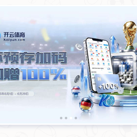
网站首页
关于爱游戏官