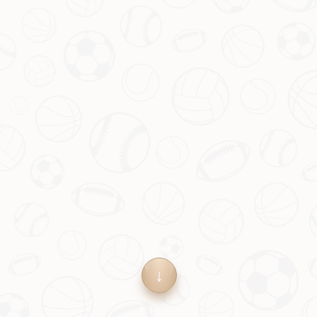
挑战，掌握了执教机会并不简单。国足的整体发展水平、文化适应、
公众认知以及管理体制，都以不同的方式影响着瓜迪奥拉的执教前
景。
尽管国家队前景看似充满挑战，然而，若能通过各方努力改善现行问
题，瓜迪奥拉的种种优势将在未来的国足中展现出更大的价值。对
此，国足的管理层需要为其创造好的环境，并在瓜迪奥拉的引导下，
逐渐实现与世界先进水平的接轨。
上一篇:
梅西加盟迈阿密助力美职联观看人数翻倍惊人增长
下一篇:
切尔西俱乐部宣布与前锋杰克逊续约至2033年创造新辉煌
联系电话：021-6444582 公司地址:内蒙古自治区通辽市霍林郭勒市珠斯花街道
Copyright 2024
爱游戏体育官方登录入口 - C7娱乐模拟器APP下载 AYX Sports
All Rights by
爱游戏官网
首页
产品
手机
顶部