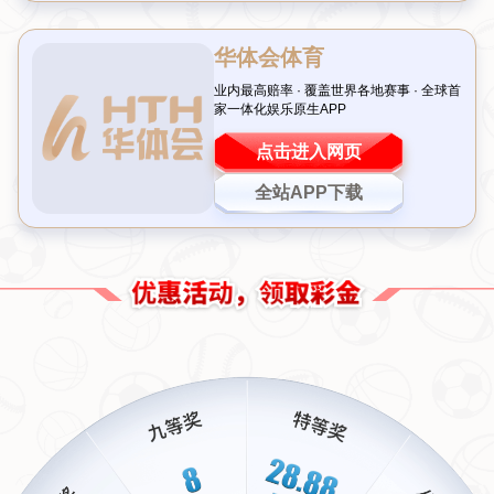
然而，与这些成功案例相比，国足目前在国际足球舞台上的表现并不
佳。尽管瓜迪奥拉有强大的执教能力，但改变国足的现状需要的不仅
仅是战术的调整，还包括球员整体素质的提升和心态的转变。这意味
着，即使瓜迪奥拉愿意执教国足，也需面对深层次的挑战。