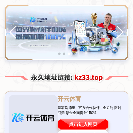
首页
>
新闻中心
新闻中心
公司新闻
行业动态
新闻中心
瓜迪奥拉渴望执教国足参加世界杯但却难获青睐
作者：爱游戏官网
发布时间：2026-08-06T00:10:06+08:00
点击：
近年来，瓜迪奥拉作为全球顶级足球教练之一，其执教能力受到了广
泛认可。他的渴望执教中国国家足球队（国足）参加世界杯的愿望，