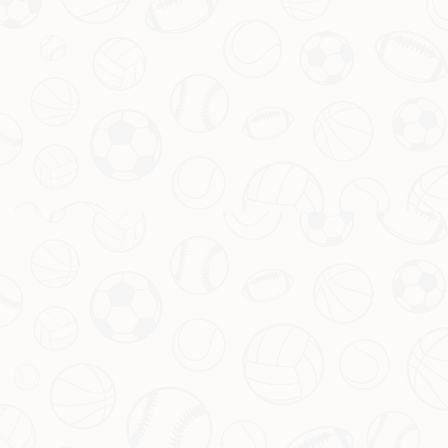
要因素。然而，中国足球的文化背景、管理机制以及球迷的期望，与
他所熟悉的足球生态完全不同。文化差异可能会影响他与球队之间的
沟通和理解，进而影响执教效果。
此外，中国足球的球迷对外籍教练也存在一定的期待和压力，这种心
理负担对瓜迪奥拉而言也是一大挑战。公众对国足的关注度高，对每
一场比赛的结果都抱有期待，这就对瓜迪奥拉的执教能力提出了更高
的要求。他需要不仅满足球迷的期待，更要在实际比赛中展现出成
果。
瓜迪奥拉能否适应这样的文化和压力，是他获得青睐的重要因素之
一。如果他能够成功融入国足球队，带来积极影响，那么他愿望的实
现就不再是遥不可及的梦想。