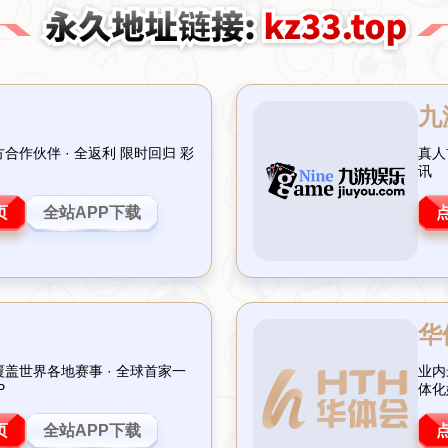
心
赫罗纳单场攻陷巴萨四球 创造
作者：爱游戏官网
发布时间：2026-08-08T00:
巴萨的比赛中以4-2的惊人比分获胜，这场比赛不仅让赫罗纳创造了历史
刻，首先探讨赫罗纳的表现如何超出预期，其次分析巴萨在比赛中的失误
场逆袭可能引发的连锁反应与联赛格局的变化。透过这场比赛，我们将更
超常表现
巴萨的比赛中表现得异常出色，全队上下都展现出了超出预期的竞技状态
速的反击和精确的传球，屡次威胁巴萨的防线，使得巴萨的后防线显得手