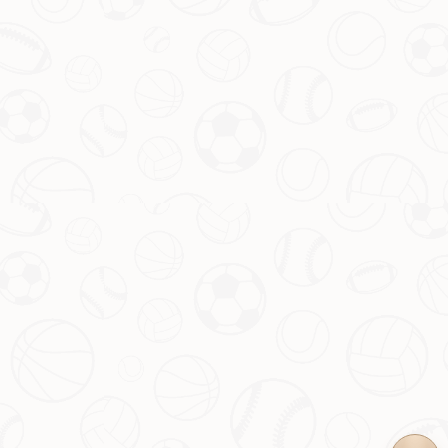
同结果。通过赫罗纳的出色表现、巴萨的失误以及胜利后所带
袭给足球世界带来了不小的震动。
也让我们重新思考了竞争的意义。在这场比赛之后，赫罗纳将
纳的逆袭不仅是一场比赛的胜利，而是对未来无限可能的启
下一篇:
曼联点球战胜阿森纳晋级巴萨大胜皇马夺得西超杯荣耀
街道