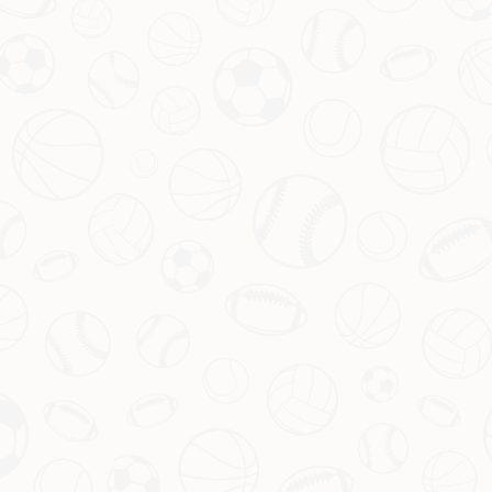
累了宝贵的三分，更提升了他们与其他竞争对手的差距，对保
俱乐部的整体发展亦有积极作用。
青训等方面提供更大的支持。球迷对球队的热情和支持度也会
先，这场比赛将重新激发各支球队对比赛结果的不确定性认
求胜利。
审视自我，找出在比赛中存在的不足，以更好地应对接下来的
中，这种迹象非常明显。随着各队实力的逐渐接近，联赛的局