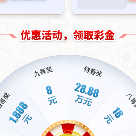
震惊。
纳的团队配合相当默契，球员之间的传递流畅且富有威胁。多次的配合进
术的成功执行。尤其是中场球员的创造力，使得球队能够频繁地撕破巴萨
纳在心理素质方面也表现得相当成熟。在面对传统豪门巴萨的压力下，他
没有选择保守，而是继续进攻，寻求扩大领先优势的机会。这种勇气无疑
误与不利
比赛中表现得并不能令人满意，球队的失误则为赫罗纳提供了机会。首先
致赫罗纳多次找到进攻的机会，使得巴萨的门将频繁面对来自对方的射门
中场的控制力不足，使得球队在比赛中丧失了对球权的控制。赫罗纳抓住
传球失误频繁，明显无法形成有效的进攻组织，导致进攻威胁不够明显。
在心理层面的负担也影响了他们的发挥。作为一支传统强队，面对赫罗纳
躁，频繁的犯规和不必要的失误，导致他们最终在对手的强劲攻势下无功