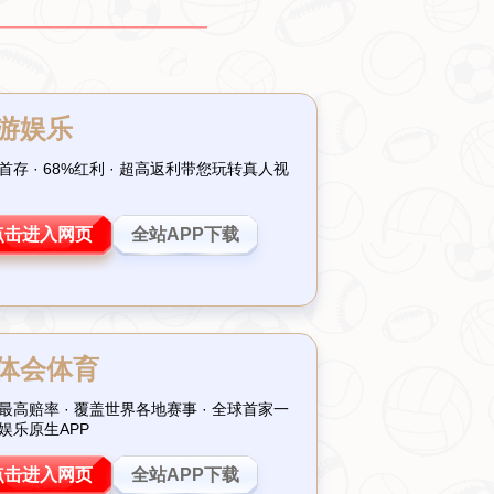
历史上演传奇逆袭
10:05+08:00
点击：
，也经历了一次传奇的逆袭。本文将从四个方面详细分析这一
和不利因素，再来讨论这一胜利对赫罗纳士气和未来的影响，
深入地理解足球中的不确定性，以及体育精神的真实意义。
。首先，赫罗纳在进攻端的表现无疑是本场比赛的亮点之一。
忙脚乱。在比赛的初期，赫罗纳快速地打开了局面，连续获得