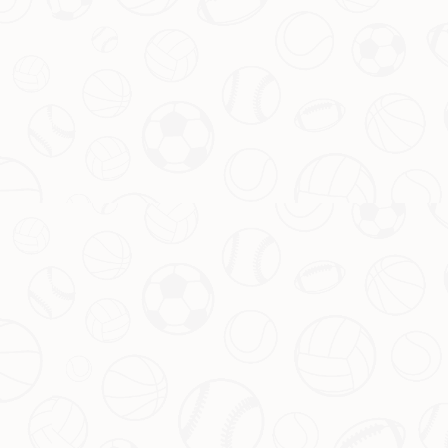
此发生变化，带来了更具观赏性的比赛以及更具吸引力的联盟格局。
场比赛中以4-2逆袭巴萨，不仅是一次历史性的胜利，更是诸多因素的共
升，这场比赛为赫罗纳的未来注入了更多可能性。正因如此，赫罗纳的逆
赫罗纳的成功激励了更多球队，提示他们在每场比赛中都不能掉以轻心，
战，而其他球队，也会在这场比赛中找到调整与进步的动力。因此，赫罗
克马与拉齐奥的精彩对决赛程及比分分析全景展现
系电话：021-6444582 公司地址:内蒙古自治区通辽市霍林郭勒市珠斯花