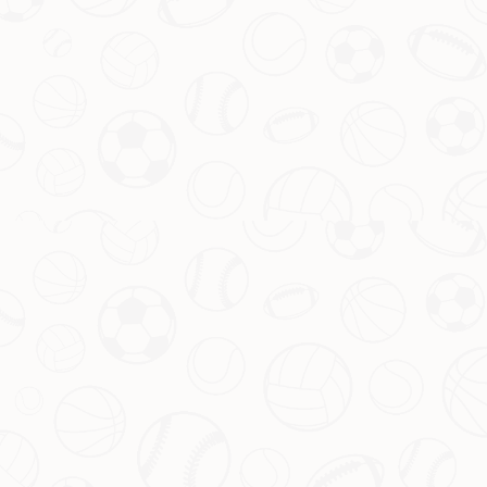
体现了CUBA的深远意义。
未来，随着CUBA的持续改革与发展，期待能够吸引更多高校的参
与，推动篮球运动在青少年中更为广泛的传播。同时，希望CUBA能
在竞技水准与文化内涵上更进一步，为中国篮球的未来培养出更优秀
的人才，助力中国篮球在世界舞台上发光发热。
上一篇:
创新比赛积分规则设计探讨如何公平激励参赛者的积极性与表