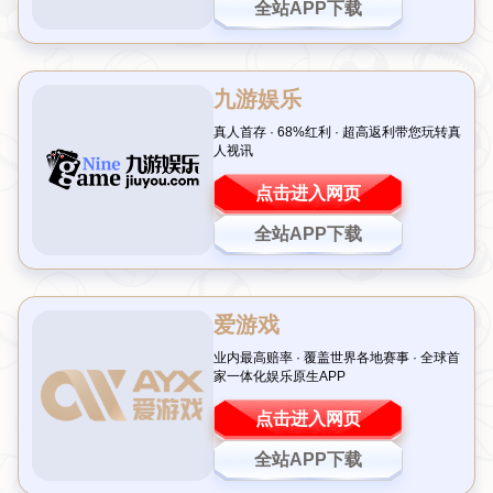
要的大学篮球赛事，不仅体现了中国大学生的篮球水平，也展现了各
高校的风采与对篮球运动的热情。文章将从历史背景、辉煌成就、球
队发展及对青年篮球的影响四个方面进行详细探讨。通过对历届优秀
球队的分析，呈现出CUBA的成长与发展轨迹，同时也对未来进行展
望。希望通过这篇文章，能够让读者更好地理解CUBA的意义及其对
中国篮球的贡献。
历史背景回顾
CUBA自2001年创办以来，经历了多次变革与发展，为全国高校篮球
搭建了一个广阔的平台。最初的CUBA赛事，参赛队伍规模不大，比
赛形式较为简单，主要是为了促进各高校之间的交流与切磋。随着篮
球在校园文化中的影响力不断扩大，CUBA的参赛队伍逐渐增多，赛
事规模也不断扩大。
进入2010年代，CUBA开始进行系统化的改革，启动了赛制、联赛组
织及市场运营的全面升级。赛季制的引入，不仅提高了比赛的观赏
性，也让球队有了更为强有力的锻炼机会。在这样的形势下，众多高
校逐渐崭露头角，成为实力之师。
此外，CUBA的国际交流也日益增多，组委会开始策划与国外高校举
办对抗赛，使得中国大学生篮球运动员能够开阔视野，提升自身水