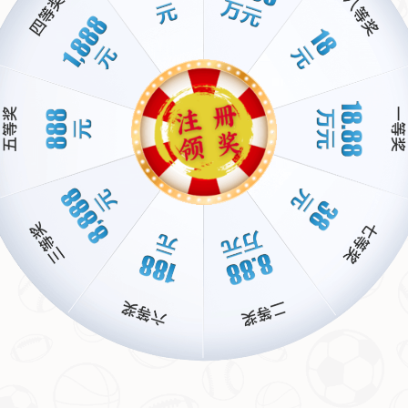
多高校开始注重选手的心理辅导和身体素质的全面提升，设立了专业
的教练团队，并引入运动数据分析，以提高球队的整体水平。
同时，越来越多的高校逐步培养本校的青年篮球人才，通过举办选拔
赛、提供奖学金等措施，来吸引优秀的球员加入。在这种良性竞争
中，球员们的水平逐步提升，队伍间的对抗也更加精彩。
另外，社会各界对大学篮球的关注度提高，也推动了球队的发展。赞
助商的加入，不仅提高了赛事的奖金，还丰富了球员的训练和比赛资