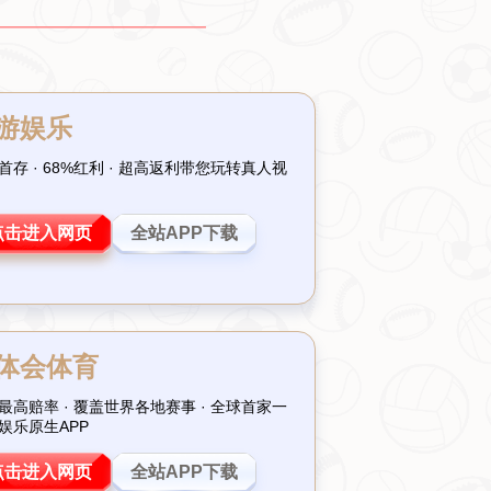
舒尔第晋级斯诺克世锦赛次轮
10:06+08:00
点击：
军人物，他的每一次出征都备受关注。然而，过去四年来，世
俊晖以
10-7
的比分强势晋级次轮，用实力宣告了自己的回归。
人心的对决，看看丁俊晖是如何实现突破的！