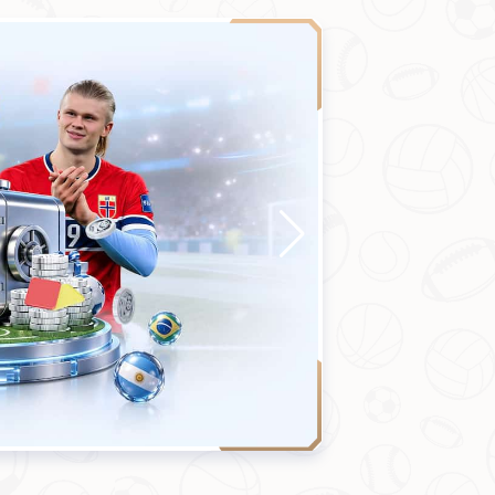
企业邮箱：admin@zh-c7-ayx.com
网
产品中心
新闻中心
联系爱游戏官网