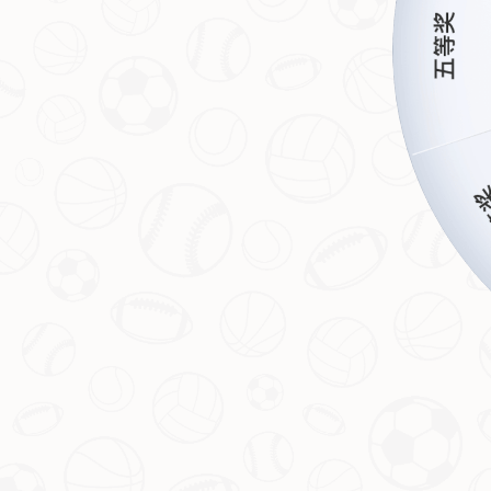
电话：021-6444582
手机：13870885942
邮箱：admin@zh-c7-ayx.com
地址：内蒙古自治区通辽市霍林郭勒市珠
斯花街道
一、比赛回
在2023
借精准的远
他在关键局
值得一提的
期的风采，
二、打破魔
对于丁俊晖
的心理压力
这场对阵舒