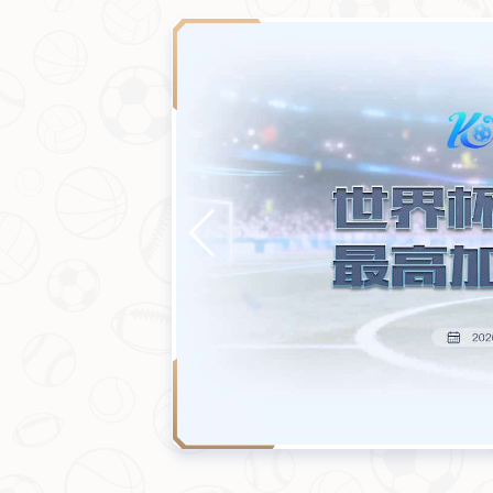
咨询热线：021-6444582