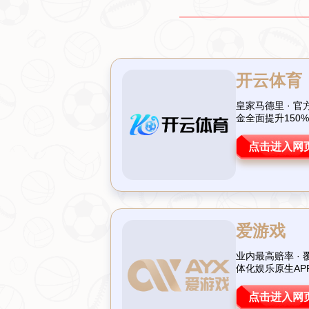
首页
>
新闻中心
新闻中心
新闻中
公司新闻
行业动态
前言：丁俊
新闻动态
在斯诺克世
锦赛首轮似
【动态】巴黎欠薪纠纷再起波澜，姆巴佩
这场比赛不
或将收到赔偿？
曼联或将引进新二号门将以应对巴因德尔