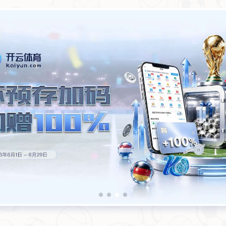
网站首页
关于爱游戏官