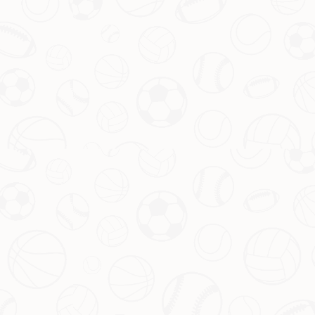
1岁以下的球员在比赛中贡献了关键进球或助攻，刷新了青年球
未来的足坛巨星”。这种新生代力量的崛起，不仅为球队注入了
努力。无论是场馆建设，还是赛事运营，都尽可能减少了对环境
水平。这些举措表明，
FIFA World Cup
不仅仅是一场体育盛
技术与文化的交融。每一项新纪录的诞生，都是对过去的一次
！
金
满转播分成，英超豪门或转投欧超，拒绝继续补贴低级别球队