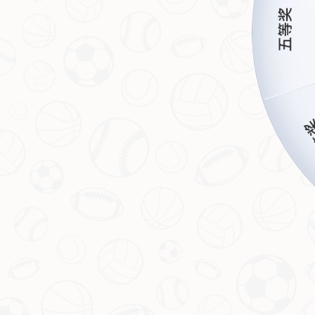
手机：13870885942
邮箱：admin@zh-c7-ayx.com
地址：内蒙古自治区通辽市霍林郭勒市珠
斯花街道