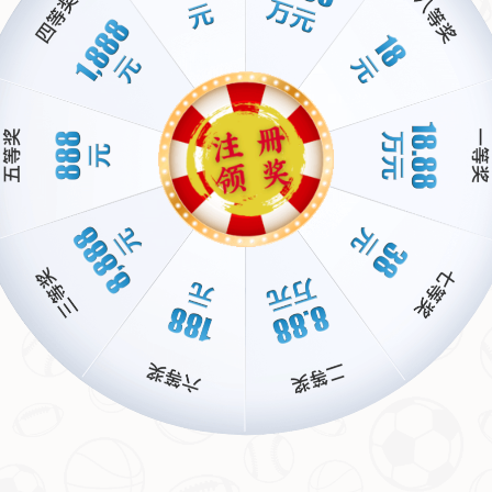
的对决敲响了警钟——
除了技术，更需要强大的心理素质来支撑整场
比赛
。
此外，从数据统计来看，对手的正手进攻得分率较高，而反手相对薄
弱。如果鄭钦文能够抓住这一点，通过有针对性的调动逼迫对方暴露
弱点，或许能为胜利增添更多筹码。